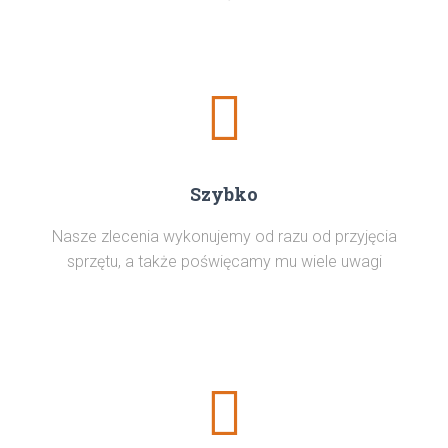
Szybko
Nasze zlecenia wykonujemy od razu od przyjęcia
sprzętu, a także poświęcamy mu wiele uwagi