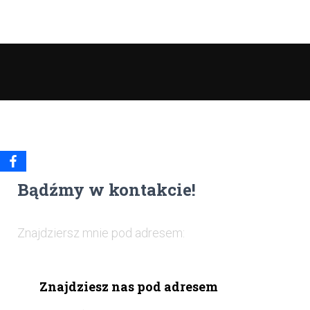
Bądźmy w kontakcie!
Znajdziersz mnie pod adresem:
Znajdziesz nas pod adresem