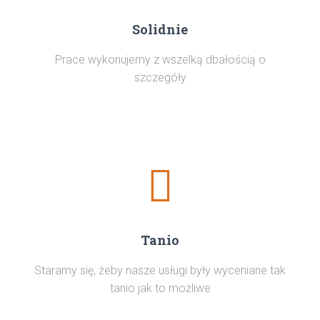
Solidnie
Prace wykonujemy z wszelką dbałością o
szczegóły
Tanio
Staramy się, żeby nasze usługi były wyceniane tak
tanio jak to możliwe