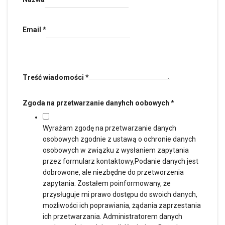
Email
*
Treść wiadomości
*
Zgoda na przetwarzanie danyhch oobowych
*
Wyrażam zgodę na przetwarzanie danych
osobowych zgodnie z ustawą o ochronie danych
osobowych w związku z wysłaniem zapytania
przez formularz kontaktowy,Podanie danych jest
dobrowone, ale niezbędne do przetworzenia
zapytania. Zostałem poinformowany, że
przysługuje mi prawo dostępu do swoich danych,
możliwości ich poprawiania, żądania zaprzestania
ich przetwarzania. Administratorem danych