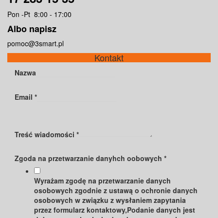
Pon -Pt 8:00 - 17:00
Albo napisz
pomoc@3smart.pl
Kontakt
Nazwa
Email
*
Treść wiadomości
*
Zgoda na przetwarzanie danyhch oobowych
*
Wyrażam zgodę na przetwarzanie danych
osobowych zgodnie z ustawą o ochronie danych
osobowych w związku z wysłaniem zapytania
przez formularz kontaktowy,Podanie danych jest