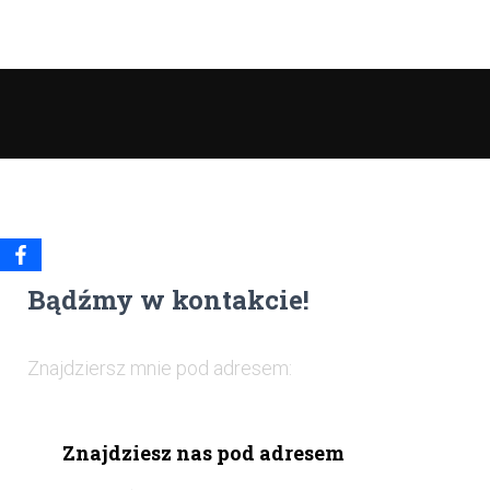
Bądźmy w kontakcie!
Znajdziersz mnie pod adresem:
Znajdziesz nas pod adresem