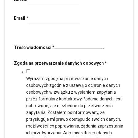
Email
*
Treść wiadomości
*
Zgoda na przetwarzanie danyhch oobowych
*
Wyrażam zgodę na przetwarzanie danych
osobowych zgodnie z ustawą o ochronie danych
osobowych w związku z wysłaniem zapytania
przez formularz kontaktowy,Podanie danych jest
dobrowone, ale niezbędne do przetworzenia
zapytania. Zostałem poinformowany, że
przysługuje mi prawo dostępu do swoich danych,
możliwości ich poprawiania, żądania zaprzestania
ich przetwarzania. Administratorem danych