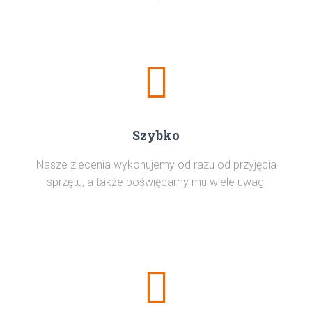
Szybko
Nasze zlecenia wykonujemy od razu od przyjęcia
sprzętu, a także poświęcamy mu wiele uwagi