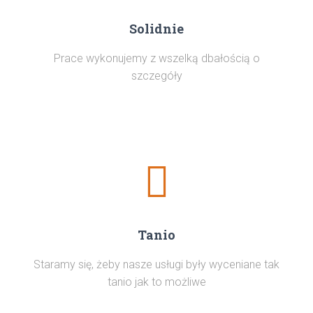
Solidnie
Prace wykonujemy z wszelką dbałością o
szczegóły
Tanio
Staramy się, żeby nasze usługi były wyceniane tak
tanio jak to możliwe