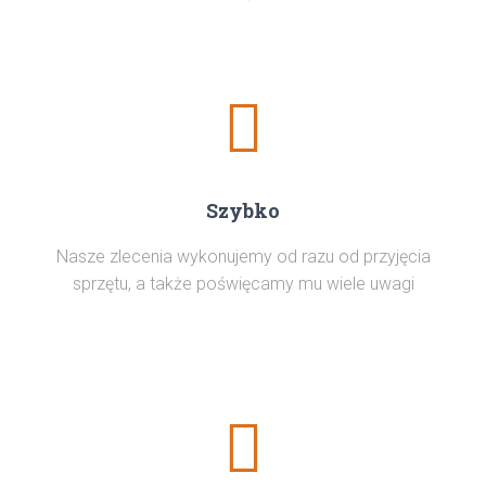
Szybko
Nasze zlecenia wykonujemy od razu od przyjęcia
sprzętu, a także poświęcamy mu wiele uwagi