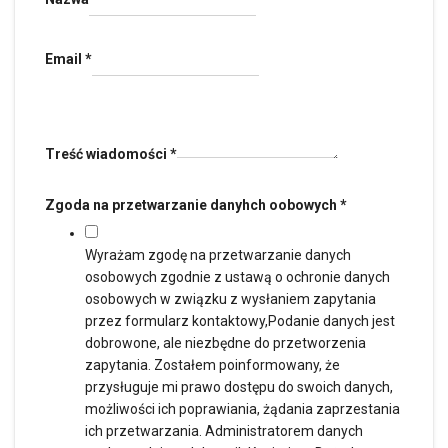
Email
*
Treść wiadomości
*
Zgoda na przetwarzanie danyhch oobowych
*
Wyrażam zgodę na przetwarzanie danych
osobowych zgodnie z ustawą o ochronie danych
osobowych w związku z wysłaniem zapytania
przez formularz kontaktowy,Podanie danych jest
dobrowone, ale niezbędne do przetworzenia
zapytania. Zostałem poinformowany, że
przysługuje mi prawo dostępu do swoich danych,
możliwości ich poprawiania, żądania zaprzestania
ich przetwarzania. Administratorem danych