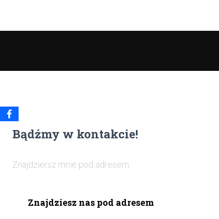
Bądźmy w kontakcie!
Znajdziersz mnie pod adresem:
Znajdziesz nas pod adresem