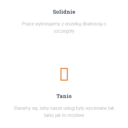
Solidnie
Prace wykonujemy z wszelką dbałością o
szczegóły
Tanio
Staramy się, żeby nasze usługi były wyceniane tak
tanio jak to możliwe