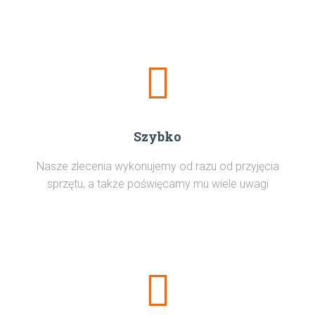
Szybko
Nasze zlecenia wykonujemy od razu od przyjęcia
sprzętu, a także poświęcamy mu wiele uwagi