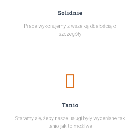
Solidnie
Prace wykonujemy z wszelką dbałością o
szczegóły
Tanio
Staramy się, żeby nasze usługi były wyceniane tak
tanio jak to możliwe