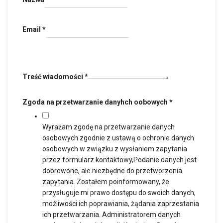
Email
*
Treść wiadomości
*
Zgoda na przetwarzanie danyhch oobowych
*
Wyrażam zgodę na przetwarzanie danych
osobowych zgodnie z ustawą o ochronie danych
osobowych w związku z wysłaniem zapytania
przez formularz kontaktowy,Podanie danych jest
dobrowone, ale niezbędne do przetworzenia
zapytania. Zostałem poinformowany, że
przysługuje mi prawo dostępu do swoich danych,
możliwości ich poprawiania, żądania zaprzestania
ich przetwarzania. Administratorem danych