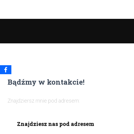
Bądźmy w kontakcie!
Znajdziersz mnie pod adresem:
Znajdziesz nas pod adresem