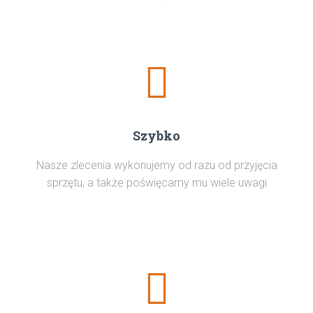
Szybko
Nasze zlecenia wykonujemy od razu od przyjęcia
sprzętu, a także poświęcamy mu wiele uwagi