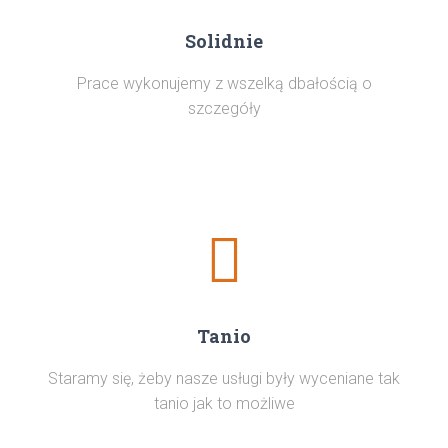
Solidnie
Prace wykonujemy z wszelką dbałością o
szczegóły
Tanio
Staramy się, żeby nasze usługi były wyceniane tak
tanio jak to możliwe