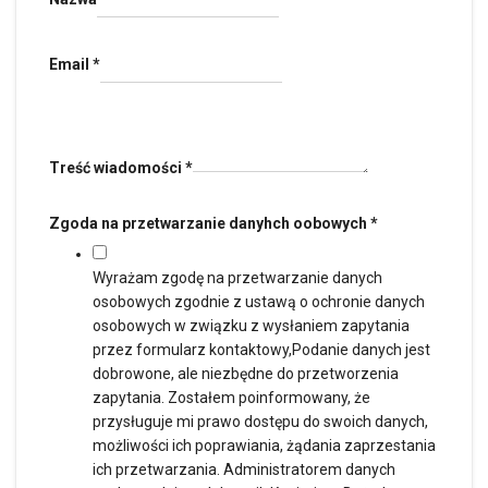
Email
*
Treść wiadomości
*
Zgoda na przetwarzanie danyhch oobowych
*
Wyrażam zgodę na przetwarzanie danych
osobowych zgodnie z ustawą o ochronie danych
osobowych w związku z wysłaniem zapytania
przez formularz kontaktowy,Podanie danych jest
dobrowone, ale niezbędne do przetworzenia
zapytania. Zostałem poinformowany, że
przysługuje mi prawo dostępu do swoich danych,
możliwości ich poprawiania, żądania zaprzestania
ich przetwarzania. Administratorem danych