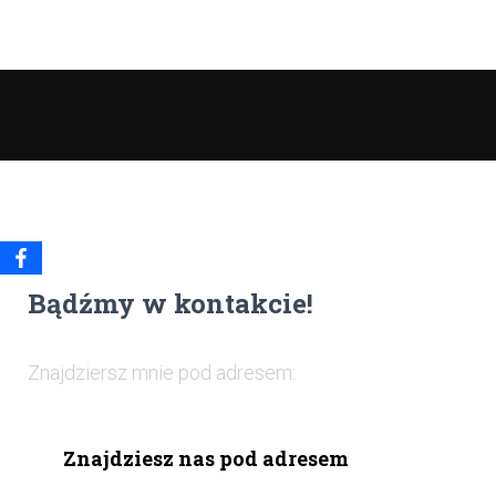
Bądźmy w kontakcie!
Znajdziersz mnie pod adresem:
Znajdziesz nas pod adresem