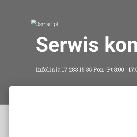
Serwis ko
Infolinia 17 283 15 35 Pon -Pt 8:00 - 17: