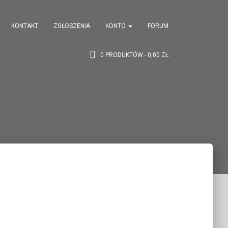
KONTAKT
ZGŁOSZENIA
KONTO
FORUM
0 PRODUKTÓW
0,00 ZŁ