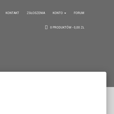
KONTAKT
ZGŁOSZENIA
KONTO
FORUM
0 PRODUKTÓW
0,00 ZŁ