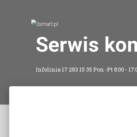
Serwis ko
Infolinia 17 283 15 35 Pon -Pt 8:00 - 17: