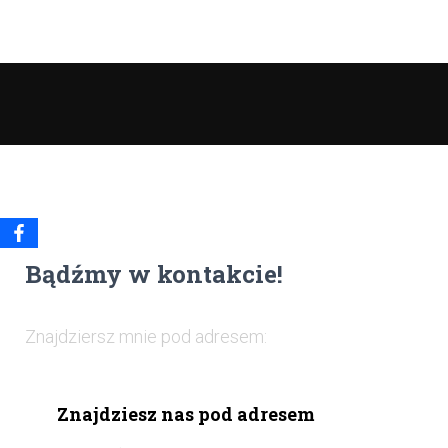
Bądźmy w kontakcie!
Znajdziersz mnie pod adresem:
Znajdziesz nas pod adresem