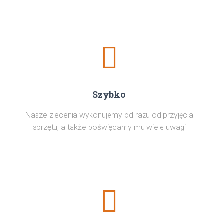
Szybko
Nasze zlecenia wykonujemy od razu od przyjęcia
sprzętu, a także poświęcamy mu wiele uwagi