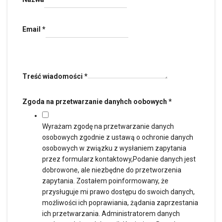
Email
*
Treść wiadomości
*
Zgoda na przetwarzanie danyhch oobowych
*
Wyrażam zgodę na przetwarzanie danych
osobowych zgodnie z ustawą o ochronie danych
osobowych w związku z wysłaniem zapytania
przez formularz kontaktowy,Podanie danych jest
dobrowone, ale niezbędne do przetworzenia
zapytania. Zostałem poinformowany, że
przysługuje mi prawo dostępu do swoich danych,
możliwości ich poprawiania, żądania zaprzestania
ich przetwarzania. Administratorem danych