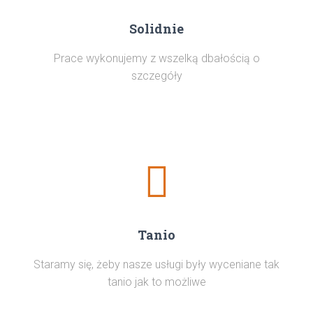
Solidnie
Prace wykonujemy z wszelką dbałością o
szczegóły
Tanio
Staramy się, żeby nasze usługi były wyceniane tak
tanio jak to możliwe