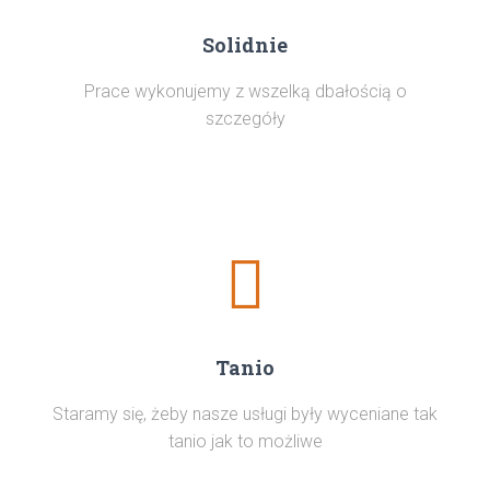
Solidnie
Prace wykonujemy z wszelką dbałością o
szczegóły
Tanio
Staramy się, żeby nasze usługi były wyceniane tak
tanio jak to możliwe