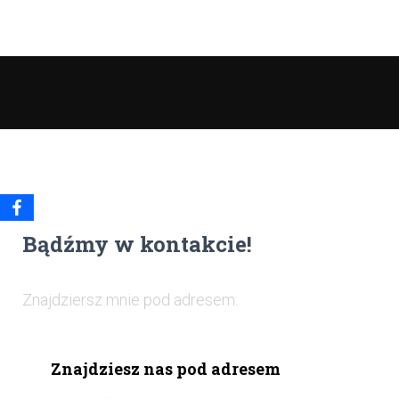
Bądźmy w kontakcie!
Znajdziersz mnie pod adresem:
Znajdziesz nas pod adresem