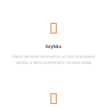
Szybko
Nasze zlecenia wykonujemy od razu od przyjęcia
sprzętu, a także poświęcamy mu wiele uwagi