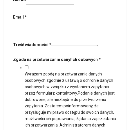
Email
*
Treść wiadomości
*
Zgoda na przetwarzanie danyhch oobowych
*
Wyrażam zgodę na przetwarzanie danych
osobowych zgodnie z ustawą o ochronie danych
osobowych w związku z wysłaniem zapytania
przez formularz kontaktowy,Podanie danych jest
dobrowone, ale niezbędne do przetworzenia
zapytania. Zostałem poinformowany, że
przysługuje mi prawo dostępu do swoich danych,
możliwości ich poprawiania, żądania zaprzestania
ich przetwarzania. Administratorem danych