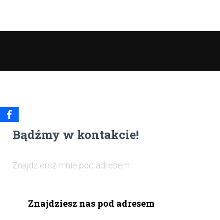
Bądźmy w kontakcie!
Znajdziersz mnie pod adresem:
Znajdziesz nas pod adresem