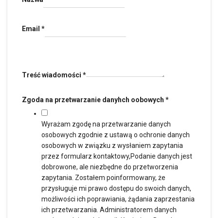
Email
*
Treść wiadomości
*
Zgoda na przetwarzanie danyhch oobowych
*
Wyrażam zgodę na przetwarzanie danych
osobowych zgodnie z ustawą o ochronie danych
osobowych w związku z wysłaniem zapytania
przez formularz kontaktowy,Podanie danych jest
dobrowone, ale niezbędne do przetworzenia
zapytania. Zostałem poinformowany, że
przysługuje mi prawo dostępu do swoich danych,
możliwości ich poprawiania, żądania zaprzestania
ich przetwarzania. Administratorem danych