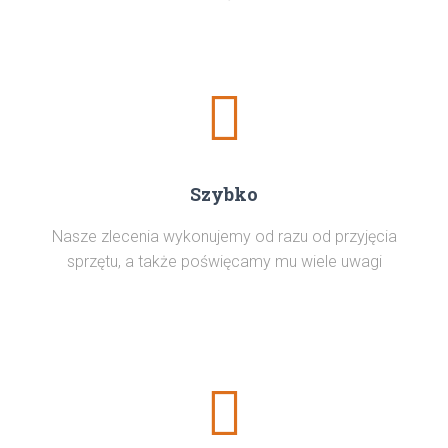
Szybko
Nasze zlecenia wykonujemy od razu od przyjęcia
sprzętu, a także poświęcamy mu wiele uwagi