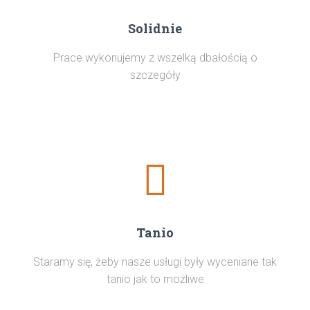
Solidnie
Prace wykonujemy z wszelką dbałością o
szczegóły
Tanio
Staramy się, żeby nasze usługi były wyceniane tak
tanio jak to możliwe