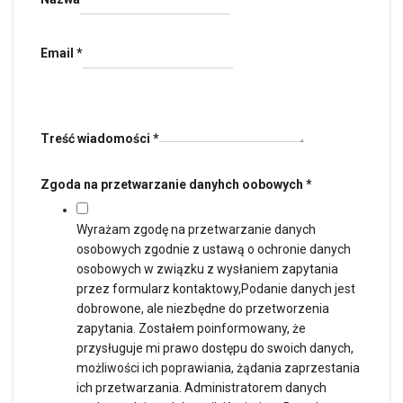
Email
*
Treść wiadomości
*
Zgoda na przetwarzanie danyhch oobowych
*
Wyrażam zgodę na przetwarzanie danych
osobowych zgodnie z ustawą o ochronie danych
osobowych w związku z wysłaniem zapytania
przez formularz kontaktowy,Podanie danych jest
dobrowone, ale niezbędne do przetworzenia
zapytania. Zostałem poinformowany, że
przysługuje mi prawo dostępu do swoich danych,
możliwości ich poprawiania, żądania zaprzestania
ich przetwarzania. Administratorem danych