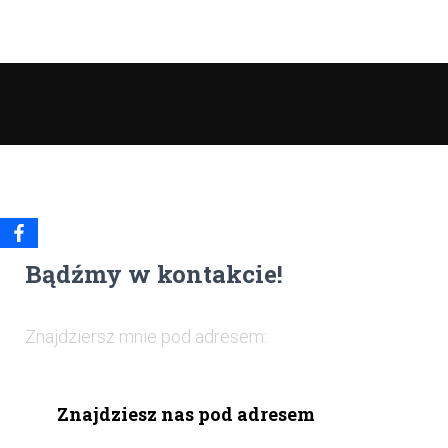
Bądźmy w kontakcie!
Znajdziersz mnie pod adresem:
Znajdziesz nas pod adresem