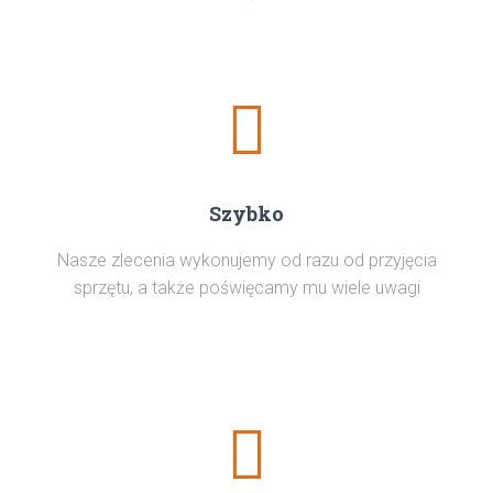
Szybko
Nasze zlecenia wykonujemy od razu od przyjęcia
sprzętu, a także poświęcamy mu wiele uwagi