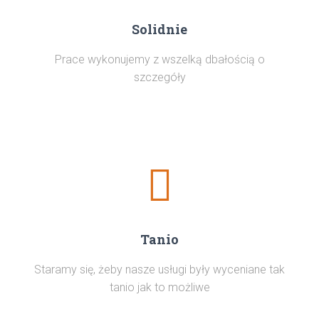
Solidnie
Prace wykonujemy z wszelką dbałością o
szczegóły
Tanio
Staramy się, żeby nasze usługi były wyceniane tak
tanio jak to możliwe