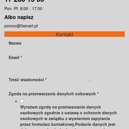
Pon -Pt 8:00 - 17:00
Albo napisz
pomoc@3smart.pl
Kontakt
Nazwa
Email
*
Treść wiadomości
*
Zgoda na przetwarzanie danyhch oobowych
*
Wyrażam zgodę na przetwarzanie danych
osobowych zgodnie z ustawą o ochronie danych
osobowych w związku z wysłaniem zapytania
przez formularz kontaktowy,Podanie danych jest