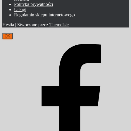
Polityka prywatności
Usługi
Regulamin sklepu internetowego
Hestia | Stworzone przez
ThemeIsle
OK