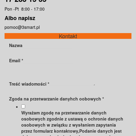
Pon -Pt 8:00 - 17:00
Albo napisz
pomoc@3smart.pl
Kontakt
Nazwa
Email
*
Treść wiadomości
*
Zgoda na przetwarzanie danyhch oobowych
*
Wyrażam zgodę na przetwarzanie danych
osobowych zgodnie z ustawą o ochronie danych
osobowych w związku z wysłaniem zapytania
przez formularz kontaktowy,Podanie danych jest