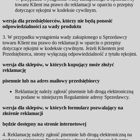
towaru Klient ma prawo do reklamacji w oparciu o przepisy
dotyczące rękojmi w kodeksie cywilnym.
wersja dla przedsiębiorców, którzy nie będą ponosić
odpowiedzialności za wady produktu
3. W przypadku wystąpienia wady zakupionego u Sprzedawcy
towaru Klient ma prawo do reklamacji w oparciu o przepisy
dotyczące rękojmi w kodeksie cywilnym. Jeżeli Klientem jest
Przedsiębiorca, strony wyłączają odpowiedzialność z tytułu rękojmi.
wersja dla sklepów, w których kupujący może złożyć
reklamację
pisemnie lub na adres mailowy przedsiębiorcy
Reklamację należy zgłosić pisemnie lub drogą elektroniczną
na podane w niniejszym Regulaminie adresy Sprzedawcy.
wersja dla sklepów, w których formularz pozwalający na
złożenie reklamacji
będzie dostępny na stronie internetowej
4. Reklamację należy zgłosić pisemnie lub drogą elektroniczną na