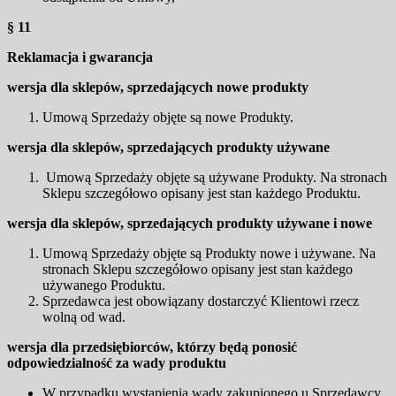
§ 11
Reklamacja i gwarancja
wersja dla sklepów, sprzedających nowe produkty
Umową Sprzedaży objęte są nowe Produkty.
wersja dla sklepów, sprzedających produkty używane
Umową Sprzedaży objęte są używane Produkty. Na stronach
Sklepu szczegółowo opisany jest stan każdego Produktu.
wersja dla sklepów, sprzedających produkty używane i nowe
Umową Sprzedaży objęte są Produkty nowe i używane. Na
stronach Sklepu szczegółowo opisany jest stan każdego
używanego Produktu.
Sprzedawca jest obowiązany dostarczyć Klientowi rzecz
wolną od wad.
wersja dla przedsiębiorców, którzy będą ponosić
odpowiedzialność za wady produktu
W przypadku wystąpienia wady zakupionego u Sprzedawcy