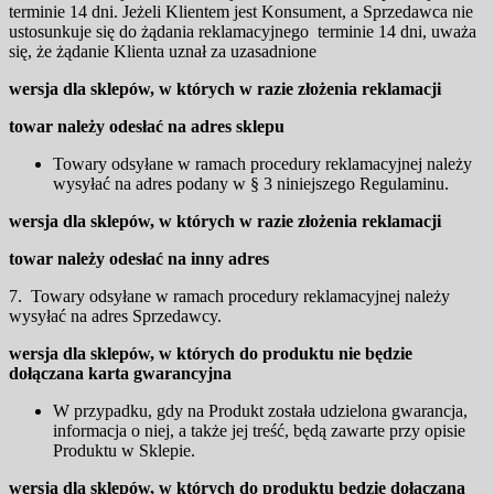
terminie 14 dni. Jeżeli Klientem jest Konsument, a Sprzedawca nie
ustosunkuje się do żądania reklamacyjnego terminie 14 dni, uważa
się, że żądanie Klienta uznał za uzasadnione
wersja dla sklepów, w których w razie złożenia reklamacji
towar należy odesłać na adres sklepu
Towary odsyłane w ramach procedury reklamacyjnej należy
wysyłać na adres podany w § 3 niniejszego Regulaminu.
wersja dla sklepów, w których w razie złożenia reklamacji
towar należy odesłać na inny adres
7. Towary odsyłane w ramach procedury reklamacyjnej należy
wysyłać na adres Sprzedawcy.
wersja dla sklepów, w których do produktu nie będzie
dołączana karta gwarancyjna
W przypadku, gdy na Produkt została udzielona gwarancja,
informacja o niej, a także jej treść, będą zawarte przy opisie
Produktu w Sklepie.
wersja dla sklepów, w których do produktu będzie dołączana