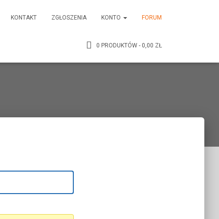
KONTAKT
ZGŁOSZENIA
KONTO
FORUM
0 PRODUKTÓW
0,00 ZŁ